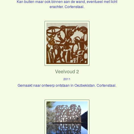
Kan buiten maar ook binnen aan de wand, eventueel met licht
erachter. Cortenstaal.
Veelvoud 2
2011
Gemaakt naar ontwerp ontstaan in Oezbekistan. Cortenstaal.