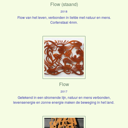
Flow (staand)
2018
Flow van het leven, verbonden in liefde met natuur en mens.
Cortenstaal 4mm.
Flow
2017
Getekend in een stromende lijn, natuur en mens verbonden,
levensenergie en zonne energie maken de beweging in het land.