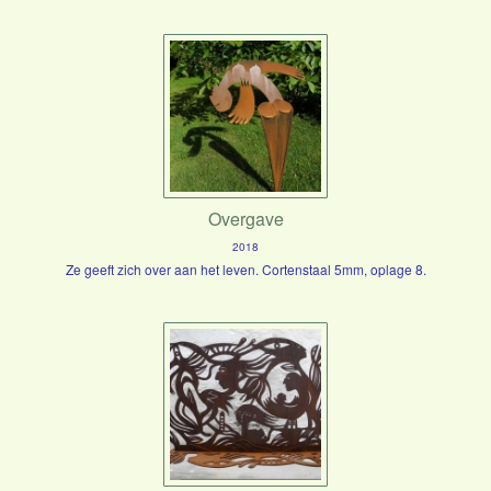
Overgave
2018
Ze geeft zich over aan het leven. Cortenstaal 5mm, oplage 8.