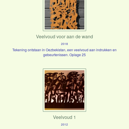
Veelvoud voor aan de wand
2018
Tekening ontstaan in Oezbekistan, een veelvoud aan indrukken en
gebeurtenissen. Oplage 25
Veelvoud 1
2012