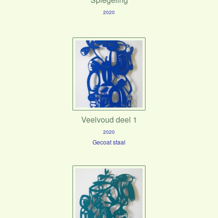
2020
Veelvoud deel 1
2020
Gecoat staal