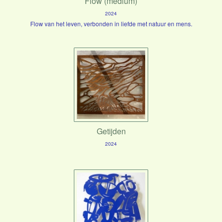
Flow (medium)
2024
Flow van het leven, verbonden in liefde met natuur en mens.
Getijden
2024