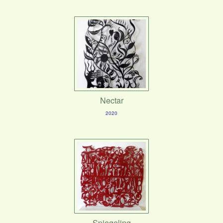
Nectar
2020
Spiegeling