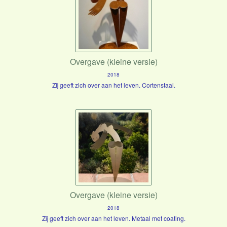
Overgave (kleine versie)
2018
Zij geeft zich over aan het leven. Cortenstaal.
Overgave (kleine versie)
2018
Zij geeft zich over aan het leven. Metaal met coating.