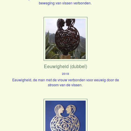
beweging van vissen verbonden.
Eeuwigheid (dubbel)
2018
Eeuwigheid, de man met de vrouw verbonden voor eeuwig door de
stroom van de vissen.