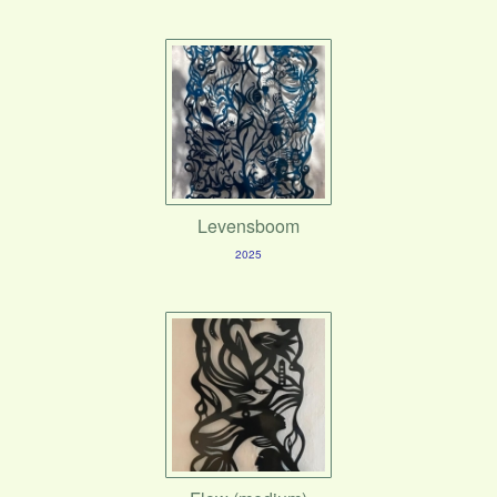
Levensboom
2025