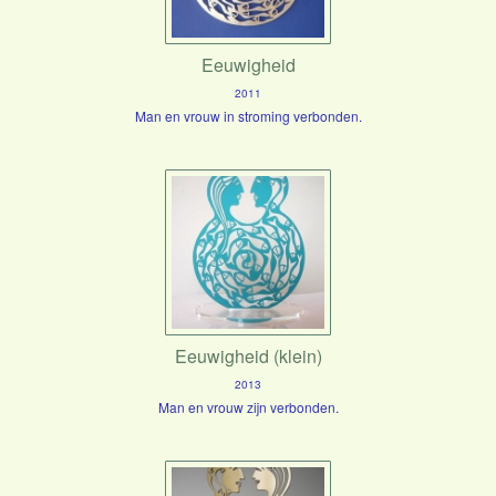
Eeuwigheid
2011
Man en vrouw in stroming verbonden.
Eeuwigheid (klein)
2013
Man en vrouw zijn verbonden.