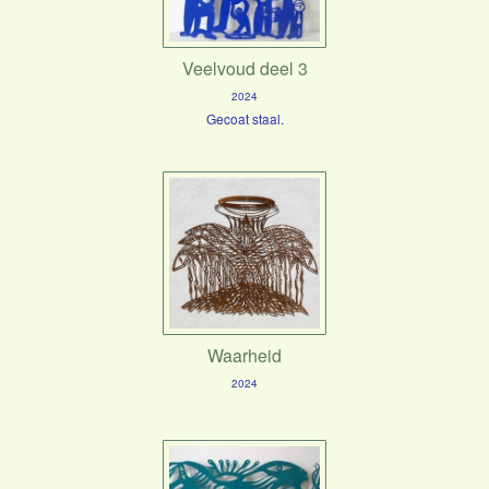
Veelvoud deel 3
2024
Gecoat staal.
Waarheid
2024