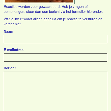
Reacties worden zeer gewaardeerd. Heb je vragen of
opmerkingen, stuur dan een bericht via het formulier hieronder.
Wat je invult wordt alleen gebruikt om je reactie te versturen en
verder niet.
Naam
E-mailadres
Bericht